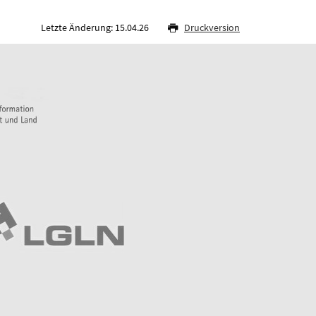
Letzte Änderung: 15.04.26
Druckversion