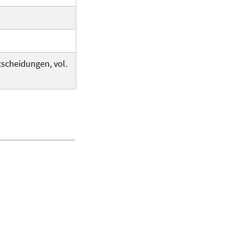
tscheidungen, vol.