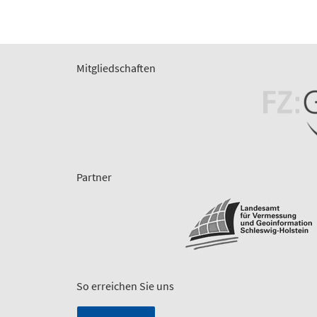
Mitgliedschaften
Partner
So erreichen Sie uns