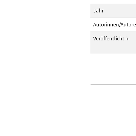
Jahr
Autorinnen/Autor
Veröffentlicht in