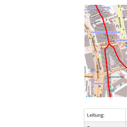
Leitung: