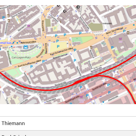
Thiemann