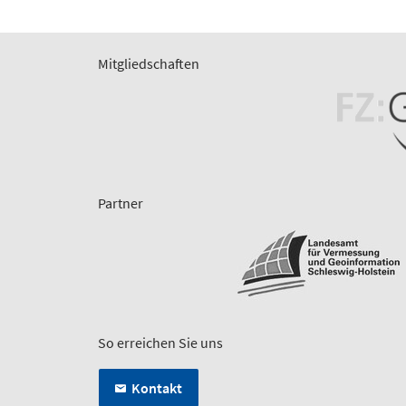
Mitgliedschaften
Partner
So erreichen Sie uns
Kontakt