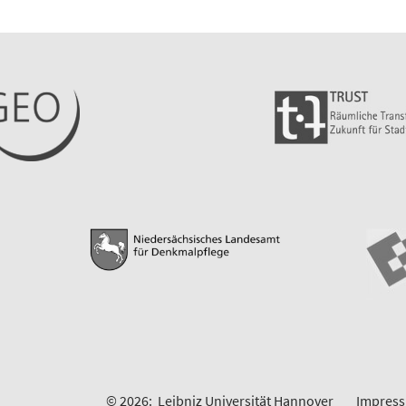
© 2026:
Leibniz Universität Hannover
Impres