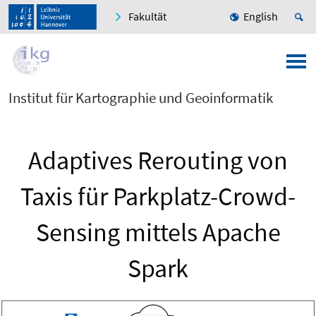
Fakultät
English
Institut für Kartographie und Geoinformatik
Adaptives Rerouting von
Taxis für Parkplatz-Crowd-
Sensing mittels Apache
Spark