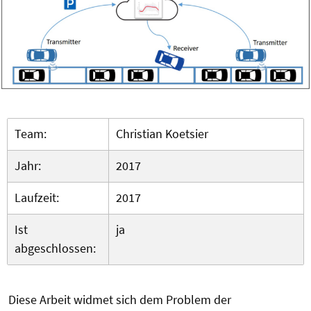
Team:
Christian Koetsier
Jahr:
2017
Laufzeit:
2017
Ist
ja
abgeschlossen:
Diese Arbeit widmet sich dem Problem der