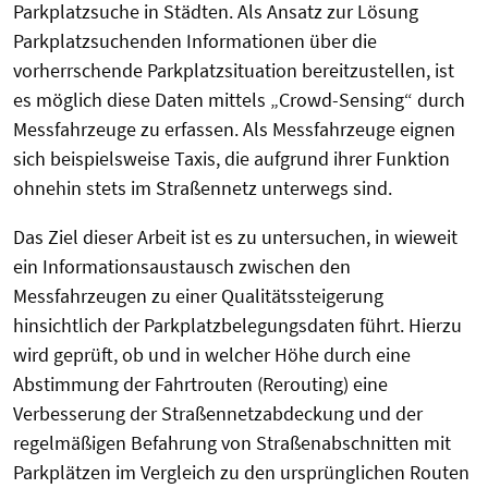
Parkplatzsuche in Städten. Als Ansatz zur Lösung
Parkplatzsuchenden Informationen über die
vorherrschende Parkplatzsituation bereitzustellen, ist
es möglich diese Daten mittels „Crowd-Sensing“ durch
Messfahrzeuge zu erfassen. Als Messfahrzeuge eignen
sich beispielsweise Taxis, die aufgrund ihrer Funktion
ohnehin stets im Straßennetz unterwegs sind.
Das Ziel dieser Arbeit ist es zu untersuchen, in wieweit
ein Informationsaustausch zwischen den
Messfahrzeugen zu einer Qualitätssteigerung
hinsichtlich der Parkplatzbelegungsdaten führt. Hierzu
wird geprüft, ob und in welcher Höhe durch eine
Abstimmung der Fahrtrouten (Rerouting) eine
Verbesserung der Straßennetzabdeckung und der
regelmäßigen Befahrung von Straßenabschnitten mit
Parkplätzen im Vergleich zu den ursprünglichen Routen