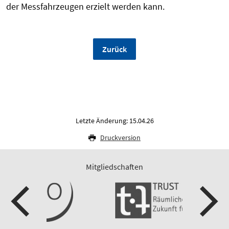
der Messfahrzeugen erzielt werden kann.
Zurück
Letzte Änderung: 15.04.26
Druckversion
Mitgliedschaften