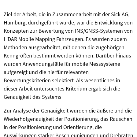
Ziel der Arbeit, die in Zusammenarbeit mit der Sick AG,
Hamburg, durchgeführt wurde, war die Entwicklung von
Konzepten zur Bewertung von INS/GNSS-Systemen von
LiDAR Mobile Mapping Fahrzeugen. Es wurden zudem
Methoden ausgearbeitet, mit denen die zugehörigen
Kenngrößen bestimmt werden können. Darüber hinaus
wurden Anwendungsfälle für mobile Messsysteme
aufgezeigt und die hierfür relevanten
Bewertungskriterien selektiert. Als wesentliches in
dieser Arbeit untersuchtes Kriterium ergab sich die
Genauigkeit des Systems
Zur Analyse der Genauigkeit wurden die äußere und die
Wiederholgenauigkeit der Positionierung, das Rauschen
in der Positionierung und Orientierung, die
Auswirkungen starker Beschleunigungen und Drehraten