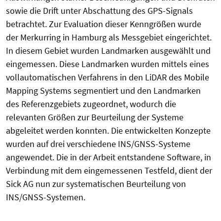
sowie die Drift unter Abschattung des GPS-Signals
betrachtet. Zur Evaluation dieser Kenngrößen wurde
der Merkurring in Hamburg als Messgebiet eingerichtet.
In diesem Gebiet wurden Landmarken ausgewählt und
eingemessen. Diese Landmarken wurden mittels eines
vollautomatischen Verfahrens in den LiDAR des Mobile
Mapping Systems segmentiert und den Landmarken
des Referenzgebiets zugeordnet, wodurch die
relevanten Größen zur Beurteilung der Systeme
abgeleitet werden konnten. Die entwickelten Konzepte
wurden auf drei verschiedene INS/GNSS-Systeme
angewendet. Die in der Arbeit entstandene Software, in
Verbindung mit dem eingemessenen Testfeld, dient der
Sick AG nun zur systematischen Beurteilung von
INS/GNSS-Systemen.