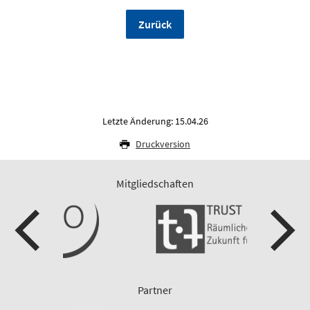
Zurück
Letzte Änderung: 15.04.26
Druckversion
Mitgliedschaften
Partner