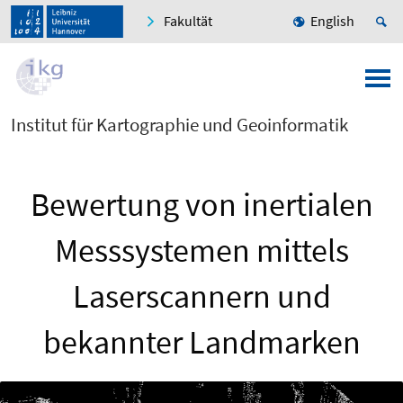
Fakultät
English
Institut für Kartographie und Geoinformatik
Bewertung von inertialen
Messsystemen mittels
Laserscannern und
bekannter Landmarken