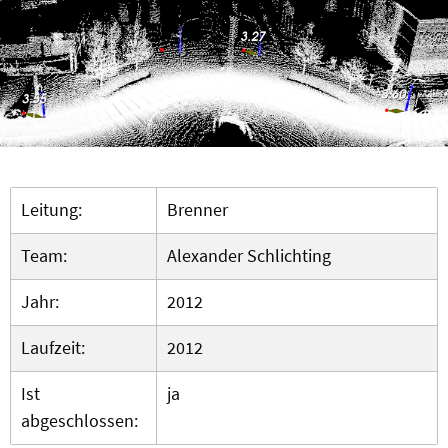
Leitung:
Brenner
Team:
Alexander Schlichting
Jahr:
2012
Laufzeit:
2012
Ist
ja
abgeschlossen: