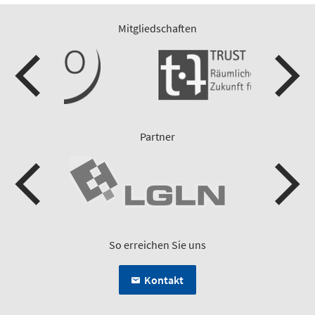
Mitgliedschaften
Partner
So erreichen Sie uns
Kontakt