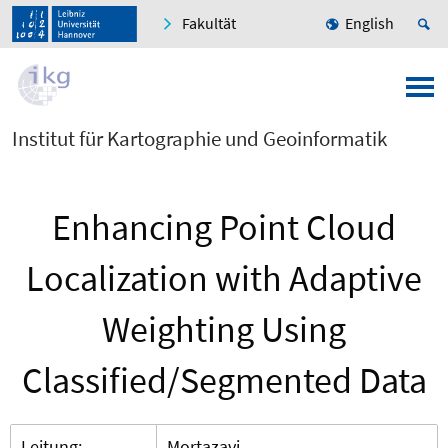
Fakultät
English
Institut für Kartographie und Geoinformatik
Enhancing Point Cloud
Localization with Adaptive
Weighting Using
Classified/Segmented Data
Leitung:
Mortazavi