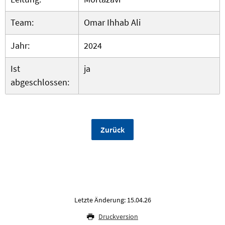
Team:
Omar Ihhab Ali
Jahr:
2024
Ist
ja
abgeschlossen:
Zurück
Letzte Änderung: 15.04.26
Druckversion