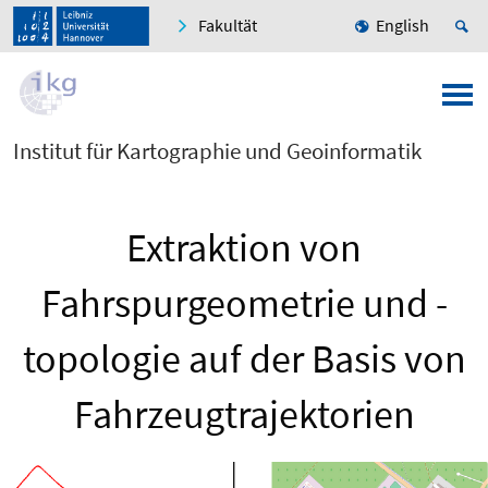
Fakultät
English
Institut für Kartographie und Geoinformatik
Extraktion von
Fahrspurgeometrie und -
topologie auf der Basis von
Fahrzeugtrajektorien