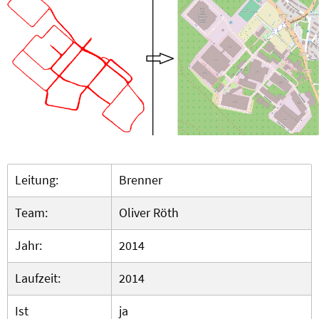
Leitung:
Brenner
Team:
Oliver Röth
Jahr:
2014
Laufzeit:
2014
Ist
ja