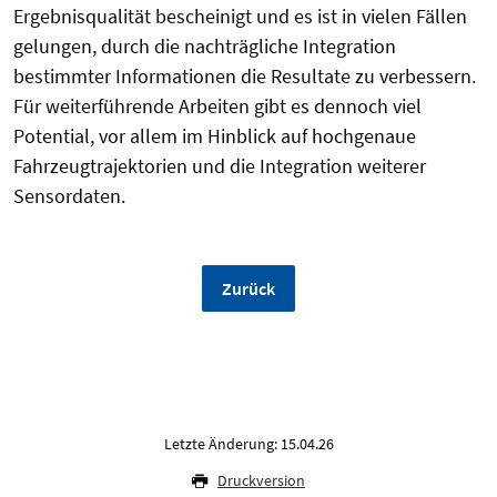
Ergebnisqualität bescheinigt und es ist in vielen Fällen
gelungen, durch die nachträgliche Integration
bestimmter Informationen die Resultate zu verbessern.
Für weiterführende Arbeiten gibt es dennoch viel
Potential, vor allem im Hinblick auf hochgenaue
Fahrzeugtrajektorien und die Integration weiterer
Sensordaten.
Zurück
Letzte Änderung: 15.04.26
Druckversion