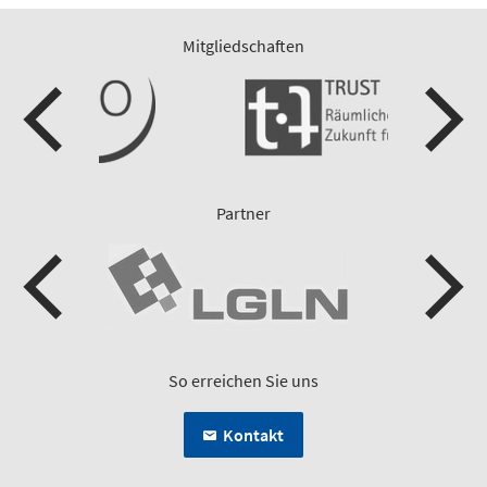
Mitgliedschaften
Partner
So erreichen Sie uns
Kontakt