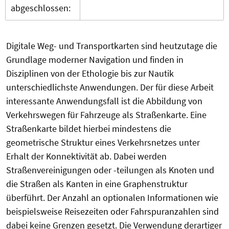
abgeschlossen:
Digitale Weg- und Transportkarten sind heutzutage die
Grundlage moderner Navigation und finden in
Disziplinen von der Ethologie bis zur Nautik
unterschiedlichste Anwendungen. Der für diese Arbeit
interessante Anwendungsfall ist die Abbildung von
Verkehrswegen für Fahrzeuge als Straßenkarte. Eine
Straßenkarte bildet hierbei mindestens die
geometrische Struktur eines Verkehrsnetzes unter
Erhalt der Konnektivität ab. Dabei werden
Straßenvereinigungen oder -teilungen als Knoten und
die Straßen als Kanten in eine Graphenstruktur
überführt. Der Anzahl an optionalen Informationen wie
beispielsweise Reisezeiten oder Fahrspuranzahlen sind
dabei keine Grenzen gesetzt. Die Verwendung derartiger