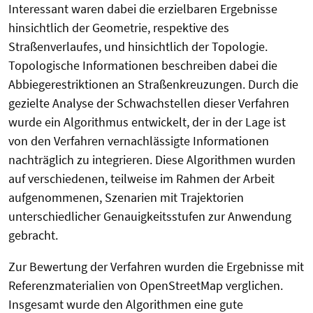
Interessant waren dabei die erzielbaren Ergebnisse
hinsichtlich der Geometrie, respektive des
Straßenverlaufes, und hinsichtlich der Topologie.
Topologische Informationen beschreiben dabei die
Abbiegerestriktionen an Straßenkreuzungen. Durch die
gezielte Analyse der Schwachstellen dieser Verfahren
wurde ein Algorithmus entwickelt, der in der Lage ist
von den Verfahren vernachlässigte Informationen
nachträglich zu integrieren. Diese Algorithmen wurden
auf verschiedenen, teilweise im Rahmen der Arbeit
aufgenommenen, Szenarien mit Trajektorien
unterschiedlicher Genauigkeitsstufen zur Anwendung
gebracht.
Zur Bewertung der Verfahren wurden die Ergebnisse mit
Referenzmaterialien von OpenStreetMap verglichen.
Insgesamt wurde den Algorithmen eine gute