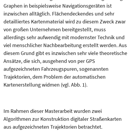
Graphen in beispielsweise Navigationsgeräten ist
inzwischen alltäglich. Flächendeckendes und sehr
detailliertes Kartenmaterial wird zu diesem Zweck zwar
von großen Unternehmen bereitgestellt, muss
allerdings sehr aufwendig mit modernster Technik und
viel menschlicher Nachbearbeitung erstellt werden. Aus
diesem Grund gibt es inzwischen sehr viele theoretische
Ansätze, die sich, ausgehend von per GPS
aufgezeichneten Fahrzeugspuren, sogenannten
Trajektorien, dem Problem der automatischen
Kartenerstellung widmen (vgl. Abb. 1).
Im Rahmen dieser Masterarbeit wurden zwei
Algorithmen zur Konstruktion digitaler Straßenkarten
aus aufgezeichneten Trajektorien betrachtet.