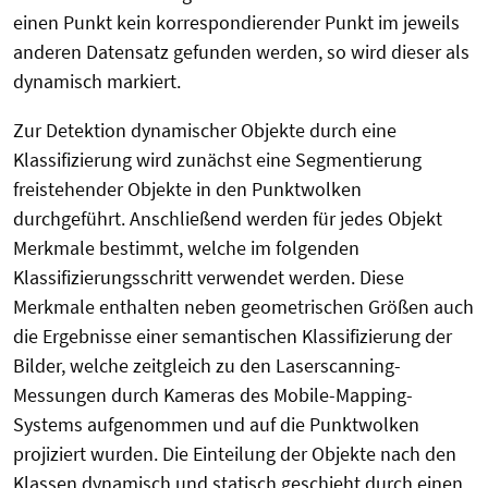
einen Punkt kein korrespondierender Punkt im jeweils
anderen Datensatz gefunden werden, so wird dieser als
dynamisch markiert.
Zur Detektion dynamischer Objekte durch eine
Klassifizierung wird zunächst eine Segmentierung
freistehender Objekte in den Punktwolken
durchgeführt. Anschließend werden für jedes Objekt
Merkmale bestimmt, welche im folgenden
Klassifizierungsschritt verwendet werden. Diese
Merkmale enthalten neben geometrischen Größen auch
die Ergebnisse einer semantischen Klassifizierung der
Bilder, welche zeitgleich zu den Laserscanning-
Messungen durch Kameras des Mobile-Mapping-
Systems aufgenommen und auf die Punktwolken
projiziert wurden. Die Einteilung der Objekte nach den
Klassen dynamisch und statisch geschieht durch einen