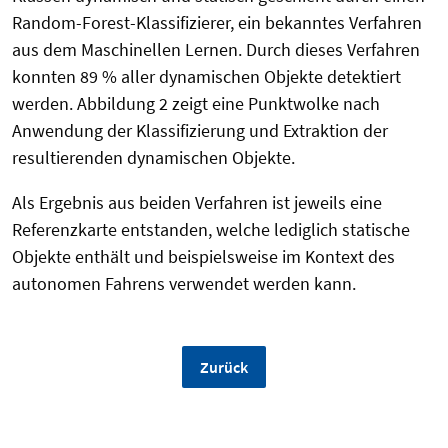
Random-Forest-Klassifizierer, ein bekanntes Verfahren
aus dem Maschinellen Lernen. Durch dieses Verfahren
konnten 89 % aller dynamischen Objekte detektiert
werden. Abbildung 2 zeigt eine Punktwolke nach
Anwendung der Klassifizierung und Extraktion der
resultierenden dynamischen Objekte.
Als Ergebnis aus beiden Verfahren ist jeweils eine
Referenzkarte entstanden, welche lediglich statische
Objekte enthält und beispielsweise im Kontext des
autonomen Fahrens verwendet werden kann.
Zurück