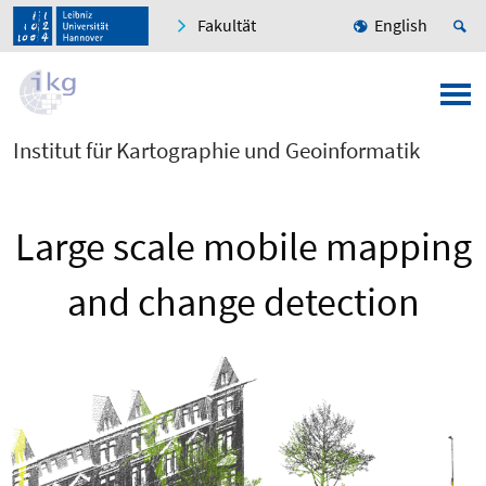
Fakultät
English
Institut für Kartographie und Geoinformatik
Large scale mobile mapping
and change detection