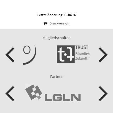
Letzte Änderung: 15.04.26
Druckversion
Mitgliedschaften
Partner