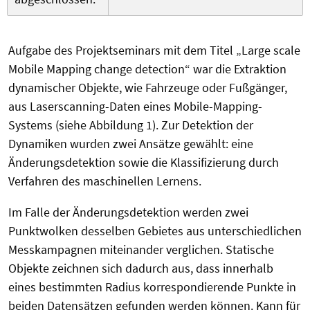
Aufgabe des Projektseminars mit dem Titel „Large scale
Mobile Mapping change detection“ war die Extraktion
dynamischer Objekte, wie Fahrzeuge oder Fußgänger,
aus Laserscanning-Daten eines Mobile-Mapping-
Systems (siehe Abbildung 1). Zur Detektion der
Dynamiken wurden zwei Ansätze gewählt: eine
Änderungsdetektion sowie die Klassifizierung durch
Verfahren des maschinellen Lernens.
Im Falle der Änderungsdetektion werden zwei
Punktwolken desselben Gebietes aus unterschiedlichen
Messkampagnen miteinander verglichen. Statische
Objekte zeichnen sich dadurch aus, dass innerhalb
eines bestimmten Radius korrespondierende Punkte in
beiden Datensätzen gefunden werden können. Kann für