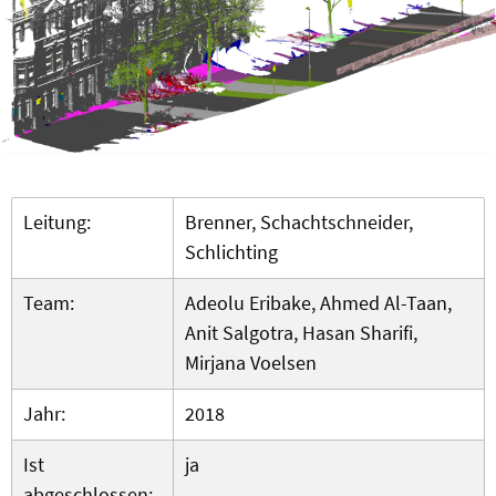
Leitung:
Brenner, Schachtschneider,
Schlichting
Team:
Adeolu Eribake, Ahmed Al-Taan,
Anit Salgotra, Hasan Sharifi,
Mirjana Voelsen
Jahr:
2018
Ist
ja
abgeschlossen: