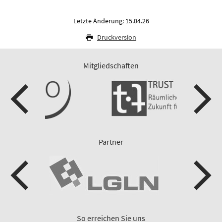
Letzte Änderung: 15.04.26
Druckversion
Mitgliedschaften
Partner
So erreichen Sie uns