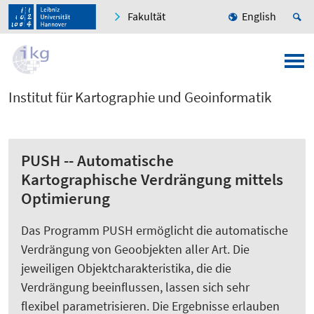
Fakultät
English
Institut für Kartographie und Geoinformatik
PUSH -- Automatische
Kartographische Verdrängung mittels
Optimierung
Das Programm PUSH ermöglicht die automatische
Verdrängung von Geoobjekten aller Art. Die
jeweiligen Objektcharakteristika, die die
Verdrängung beeinflussen, lassen sich sehr
flexibel parametrisieren. Die Ergebnisse erlauben