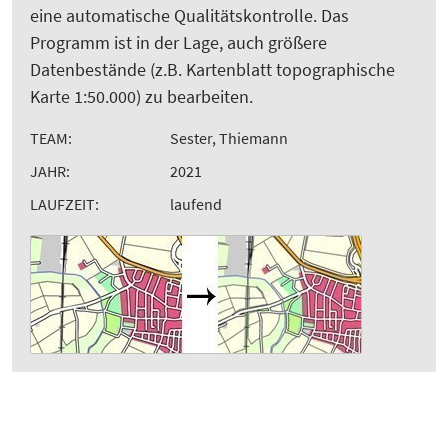
eine automatische Qualitätskontrolle. Das
Programm ist in der Lage, auch größere
Datenbestände (z.B. Kartenblatt topographische
Karte 1:50.000) zu bearbeiten.
TEAM:
Sester, Thiemann
JAHR:
2021
LAUFZEIT:
laufend