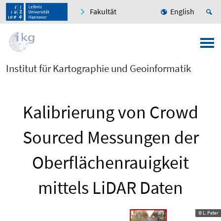
Fakultät
English
Institut für Kartographie und Geoinformatik
Kalibrierung von Crowd
Sourced Messungen der
Oberflächenrauigkeit
mittels LiDAR Daten
© L. Peter