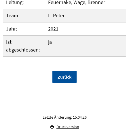
Leitung:
Feuerhake, Wage, Brenner
Team:
L. Peter
Jahr:
2021
Ist
ja
abgeschlossen:
Zurück
Letzte Änderung: 15.04.26
Druckversion