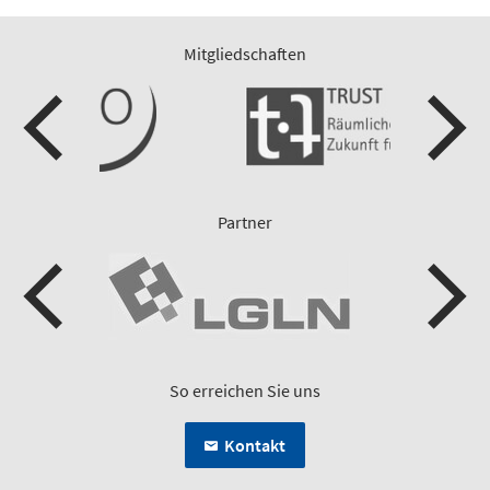
Mitgliedschaften
Partner
So erreichen Sie uns
Kontakt