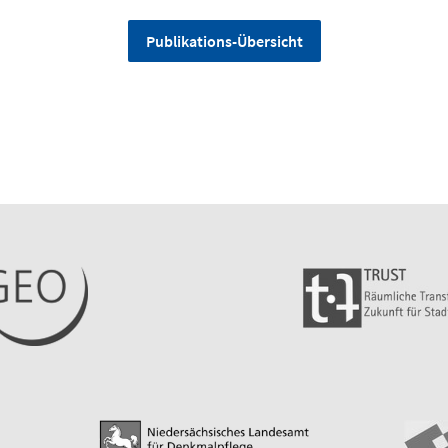
Publikations-Übersicht