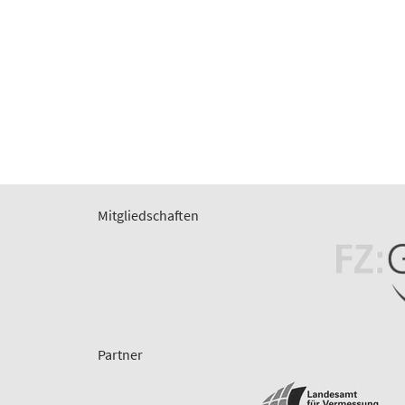
Mitgliedschaften
Partner