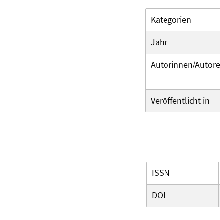
Kategorien
Jahr
Autorinnen/Autor
Veröffentlicht in
ISSN
DOI