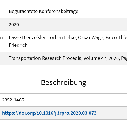
Begutachtete Konferenzbeiträge
2020
en
Lasse Bienzeisler, Torben Lelke, Oskar Wage, Falco Thi
Friedrich
Transportation Research Procedia, Volume 47, 2020, Pa
Beschreibung
2352-1465
https://doi.org/10.1016/j.trpro.2020.03.073