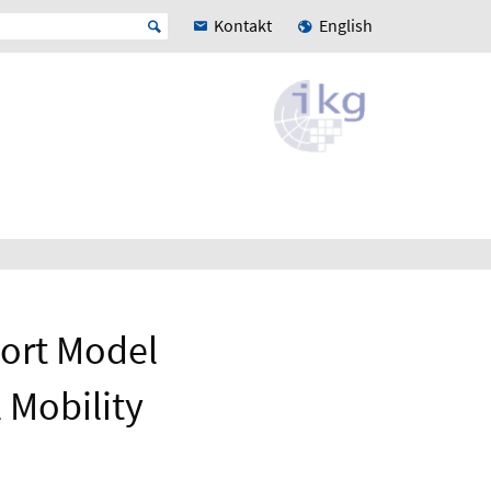
Kontakt
English
ort Model
 Mobility