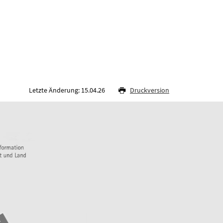
Letzte Änderung: 15.04.26
Druckversion