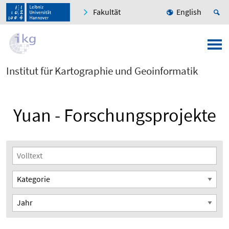
Fakultät
English
Institut für Kartographie und Geoinformatik
Yuan - Forschungsprojekte