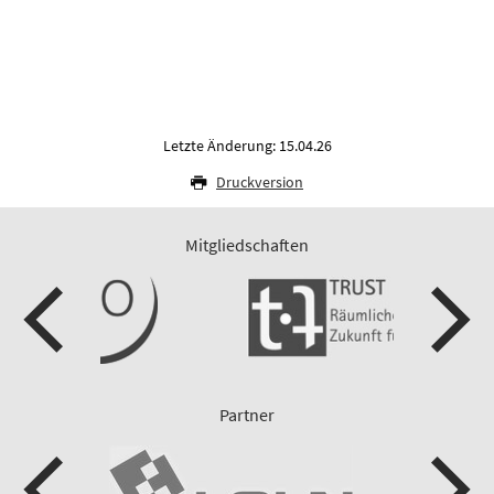
Letzte Änderung: 15.04.26
Druckversion
Mitgliedschaften
Partner