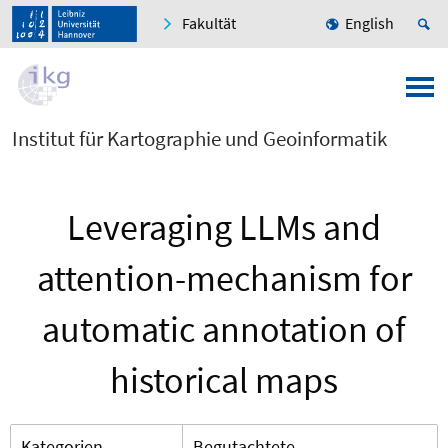
Fakultät
English
Institut für Kartographie und Geoinformatik
Leveraging LLMs and
attention-mechanism for
automatic annotation of
historical maps
Kategorien
Begutachtete