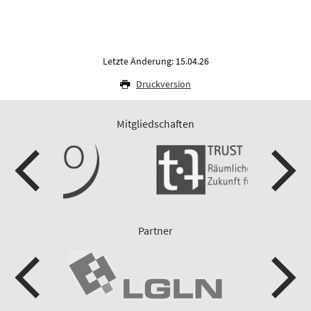
Letzte Änderung: 15.04.26
Druckversion
Mitgliedschaften
Partner