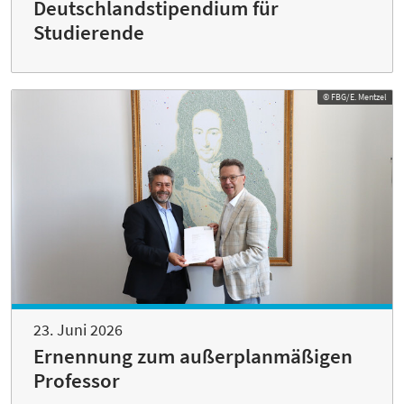
Deutschlandstipendium für
Studierende
© FBG/E. Mentzel
23. Juni 2026
Ernennung zum außerplanmäßigen
Professor