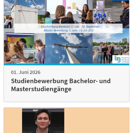
01. Juni 2026
Studienbewerbung Bachelor- und
Masterstudiengänge