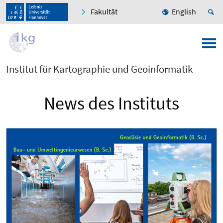
Fakultät
English
Institut für Kartographie und Geoinformatik
News des Instituts