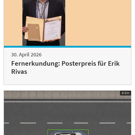
30. April 2026
Fernerkundung: Posterpreis für Erik
Rivas
© GIH