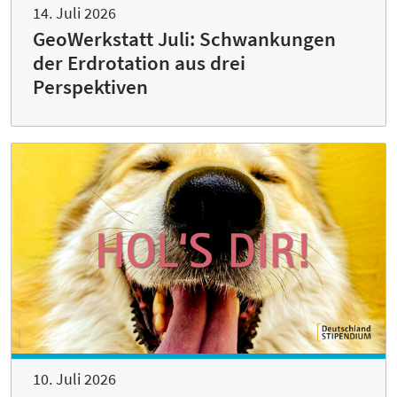
14. Juli 2026
GeoWerkstatt Juli: Schwankungen
der Erdrotation aus drei
Perspektiven
10. Juli 2026