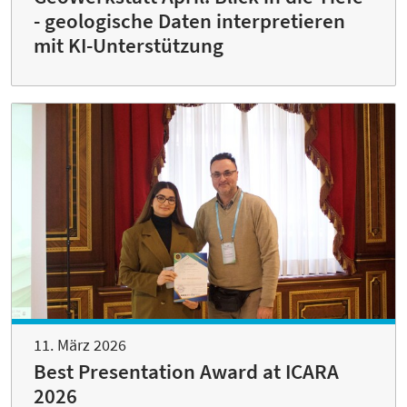
- geologische Daten interpretieren
mit KI-Unterstützung
11. März 2026
Best Presentation Award at ICARA
2026