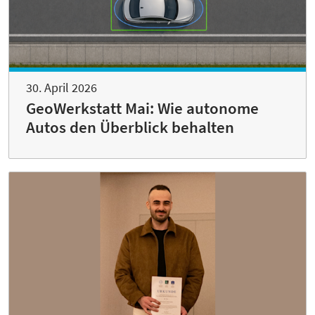
30. April 2026
GeoWerkstatt Mai: Wie autonome
Autos den Überblick behalten