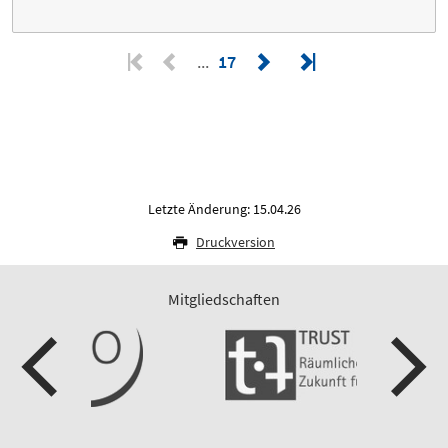
17
Letzte Änderung: 15.04.26
Druckversion
Mitgliedschaften