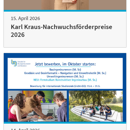
15. April 2026
Karl Kraus-Nachwuchsförderpreise
2026