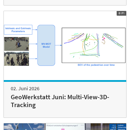
© IPI
02. Juni 2026
GeoWerkstatt Juni: Multi-View-3D-
Tracking