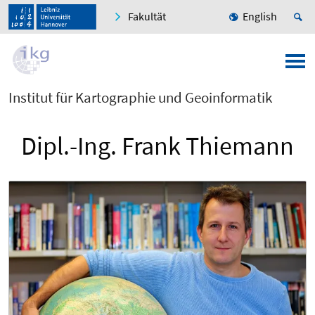
Fakultät
English
Institut für Kartographie und Geoinformatik
Dipl.-Ing. Frank Thiemann