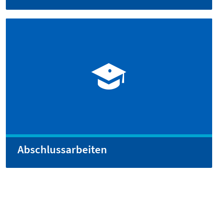
Abschlussarbeiten