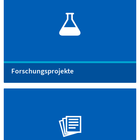
Forschungsprojekte