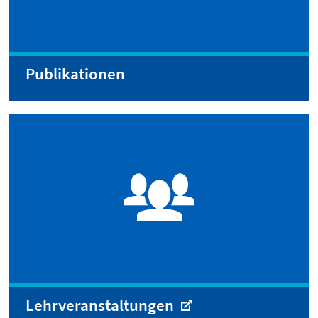
Publikationen
Lehrveranstaltungen