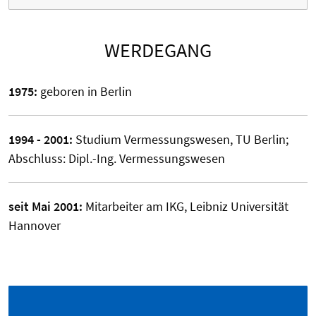
WERDEGANG
1975:
geboren in Berlin
1994 - 2001:
Studium Vermessungswesen, TU Berlin;
Abschluss: Dipl.-Ing. Vermessungswesen
seit Mai 2001:
Mitarbeiter am IKG, Leibniz Universität
Hannover