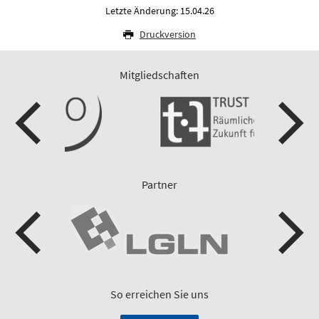
Letzte Änderung: 15.04.26
Druckversion
Mitgliedschaften
Partner
So erreichen Sie uns