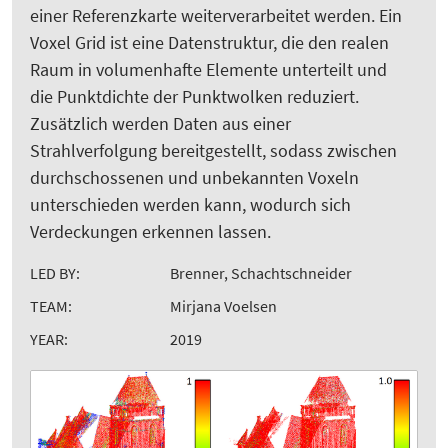
einer Referenzkarte weiterverarbeitet werden. Ein
Voxel Grid ist eine Datenstruktur, die den realen
Raum in volumenhafte Elemente unterteilt und
die Punktdichte der Punktwolken reduziert.
Zusätzlich werden Daten aus einer
Strahlverfolgung bereitgestellt, sodass zwischen
durchschossenen und unbekannten Voxeln
unterschieden werden kann, wodurch sich
Verdeckungen erkennen lassen.
LED BY:
Brenner, Schachtschneider
TEAM:
Mirjana Voelsen
YEAR:
2019