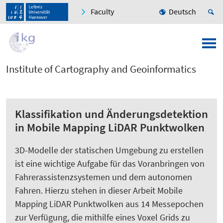
Faculty
Deutsch
Institute of Cartography and Geoinformatics
Klassifikation und Änderungsdetektion
in Mobile Mapping LiDAR Punktwolken
3D-Modelle der statischen Umgebung zu erstellen
ist eine wichtige Aufgabe für das Voranbringen von
Fahrerassistenzsystemen und dem autonomen
Fahren. Hierzu stehen in dieser Arbeit Mobile
Mapping LiDAR Punktwolken aus 14 Messepochen
zur Verfügung, die mithilfe eines Voxel Grids zu