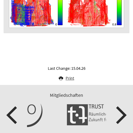
Last Change: 15.04.26
Print
Mitgliedschaften