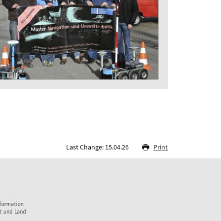
Last Change: 15.04.26
Print