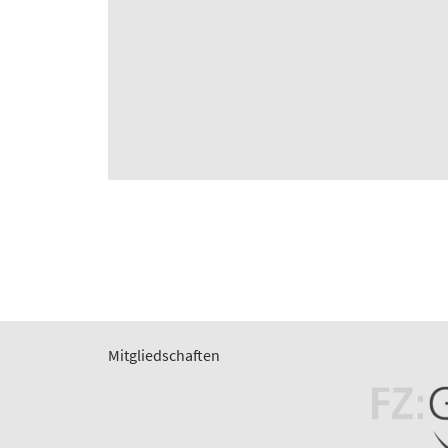
Mitgliedschaften