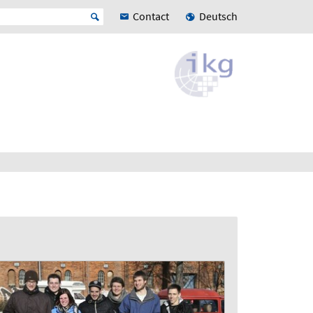
Contact
Deutsch