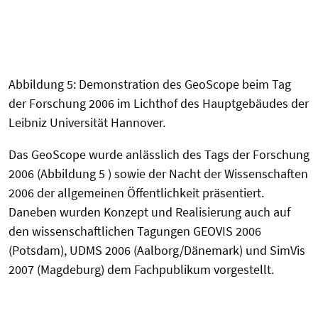
Abbildung 5: Demonstration des GeoScope beim Tag
der Forschung 2006 im Lichthof des Hauptgebäudes der
Leibniz Universität Hannover.
Das GeoScope wurde anlässlich des Tags der Forschung
2006 (Abbildung 5 ) sowie der Nacht der Wissenschaften
2006 der allgemeinen Öffentlichkeit präsentiert.
Daneben wurden Konzept und Realisierung auch auf
den wissenschaftlichen Tagungen GEOVIS 2006
(Potsdam), UDMS 2006 (Aalborg/Dänemark) und SimVis
2007 (Magdeburg) dem Fachpublikum vorgestellt.