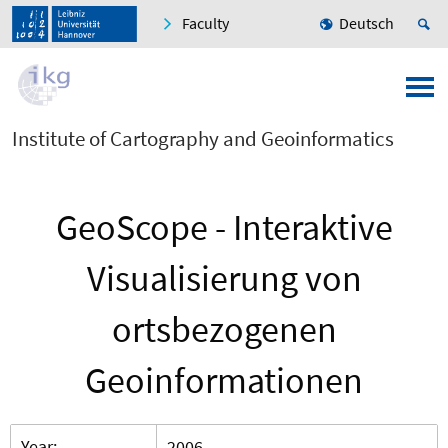
Faculty
Deutsch
Institute of Cartography and Geoinformatics
GeoScope - Interaktive
Visualisierung von
ortsbezogenen
Geoinformationen
Year:
2006