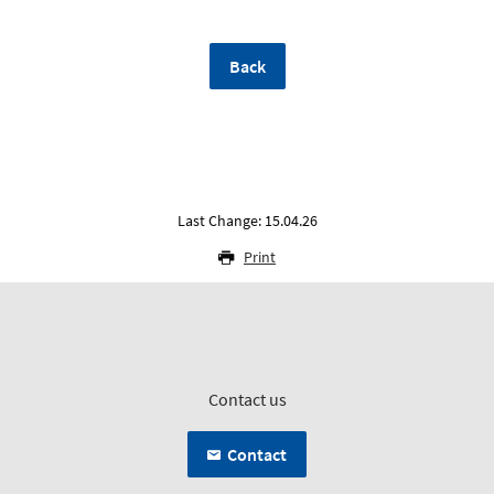
Back
Last Change: 15.04.26
Print
Contact us
Contact