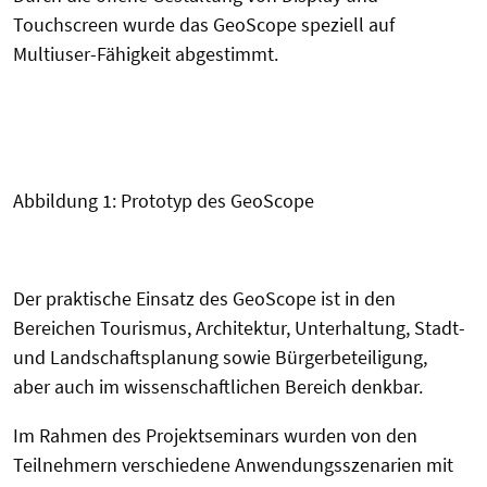
Touchscreen wurde das GeoScope speziell auf
Multiuser-Fähigkeit abgestimmt.
Abbildung 1: Prototyp des GeoScope
Der praktische Einsatz des GeoScope ist in den
Bereichen Tourismus, Architektur, Unterhaltung, Stadt-
und Landschaftsplanung sowie Bürgerbeteiligung,
aber auch im wissenschaftlichen Bereich denkbar.
Im Rahmen des Projektseminars wurden von den
Teilnehmern verschiedene Anwendungsszenarien mit