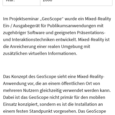
Im Projektseminar „GeoScope“ wurde ein Mixed-Reality
Ein-/ Ausgabegerät für Publikumsanwendungen mit
zugehöriger Software und geeigneten Präsentations-
und Interaktionstechniken entwickelt. Mixed-Reality ist
die Anreicherung einer realen Umgebung mit
zusätzlichen virtuellen Informationen.
Das Konzept des GeoScope sieht eine Mixed-Reality-
Anwendung vor, die an einem öffentlichen Ort von
mehreren Nutzern gleichzeitig verwendet werden kann.
Dabei ist das GeoScope nicht primär für den mobilen
Einsatz konzipiert, sondern es ist die Installation an
einem festen Standpunkt vorgesehen. Das GeoScope