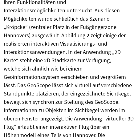
ihren Funktionalitäten und
Interaktionsmöglichkeiten untersucht. Aus diesen
Möglichkeiten wurde schließlich das Szenario
„Kröpcke“ (zentraler Platz in der Fußgängerzone
Hannovers) ausgewählt. Abbildung 2 zeigt einige der
realisierten interaktiven Visualisierungs- und
Interaktionsanwendungen. In der Anwendung „2D
Karte“ steht eine 2D Stadtkarte zur Verfügung,
welche sich ähnlich wie bei einem
Geoinformationssystem verschieben und vergrößern
lässt. Das GeoScope lässt sich virtuell auf verschiedene
Standpunkte platzieren, der eingezeichnete Sichtkegel
bewegt sich synchron zur Stellung des GeoScope.
Informationen zu Objekten im Sichtkegel werden im
oberen Fenster angezeigt. Die Anwendung „virtueller 3D
Flug“ erlaubt einen interaktiven Flug über ein
Höhenmodell eines Teils von Hannover. Die