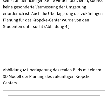
selbst an der richtigen Stelle virtuell platzieren, sodass
keine gesonderte Vermessung der Umgebung
erforderlich ist. Auch die Überlagerung der zukünftigen
Planung für das Kröpcke-Center wurde von den
Studenten untersucht (Abbildung 4 ).
Abbildung 4: Überlagerung des realen Bilds mit einem
3D Modell der Planung des zukünftigen Kröpcke-
Centers