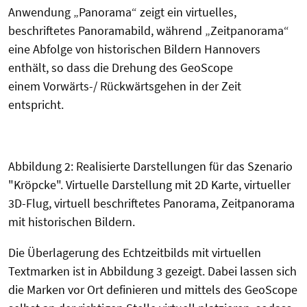
Anwendung „Panorama“ zeigt ein virtuelles,
beschriftetes Panoramabild, während „Zeitpanorama“
eine Abfolge von historischen Bildern Hannovers
enthält, so dass die Drehung des GeoScope
einem Vorwärts-/ Rückwärtsgehen in der Zeit
entspricht.
Abbildung 2: Realisierte Darstellungen für das Szenario
"Kröpcke". Virtuelle Darstellung mit 2D Karte, virtueller
3D-Flug, virtuell beschriftetes Panorama, Zeitpanorama
mit historischen Bildern.
Die Überlagerung des Echtzeitbilds mit virtuellen
Textmarken ist in Abbildung 3 gezeigt. Dabei lassen sich
die Marken vor Ort definieren und mittels des GeoScope