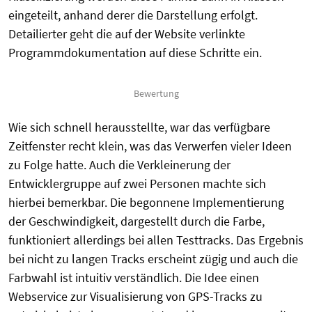
eingeteilt, anhand derer die Darstellung erfolgt.
Detailierter geht die auf der Website verlinkte
Programmdokumentation auf diese Schritte ein.
Bewertung
Wie sich schnell herausstellte, war das verfügbare
Zeitfenster recht klein, was das Verwerfen vieler Ideen
zu Folge hatte. Auch die Verkleinerung der
Entwicklergruppe auf zwei Personen machte sich
hierbei bemerkbar. Die begonnene Implementierung
der Geschwindigkeit, dargestellt durch die Farbe,
funktioniert allerdings bei allen Testtracks. Das Ergebnis
bei nicht zu langen Tracks erscheint zügig und auch die
Farbwahl ist intuitiv verständlich. Die Idee einen
Webservice zur Visualisierung von GPS-Tracks zu