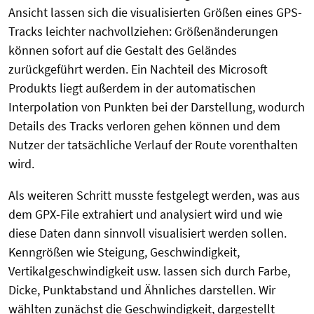
Ansicht lassen sich die visualisierten Größen eines GPS-
Tracks leichter nachvollziehen: Größenänderungen
können sofort auf die Gestalt des Geländes
zurückgeführt werden. Ein Nachteil des Microsoft
Produkts liegt außerdem in der automatischen
Interpolation von Punkten bei der Darstellung, wodurch
Details des Tracks verloren gehen können und dem
Nutzer der tatsächliche Verlauf der Route vorenthalten
wird.
Als weiteren Schritt musste festgelegt werden, was aus
dem GPX-File extrahiert und analysiert wird und wie
diese Daten dann sinnvoll visualisiert werden sollen.
Kenngrößen wie Steigung, Geschwindigkeit,
Vertikalgeschwindigkeit usw. lassen sich durch Farbe,
Dicke, Punktabstand und Ähnliches darstellen. Wir
wählten zunächst die Geschwindigkeit, dargestellt