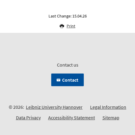
Last Change: 15.04.26
Print
Contact us
Contact
© 2026:
Leibniz University Hannover
Legal Information
Data Privacy
Accessibility Statement
Sitemap