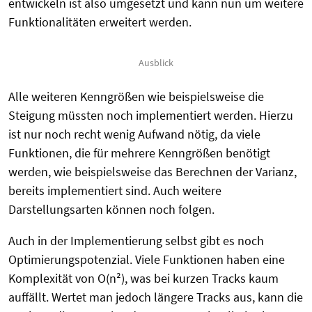
entwickeln ist also umgesetzt und kann nun um weitere
Funktionalitäten erweitert werden.
Ausblick
Alle weiteren Kenngrößen wie beispielsweise die
Steigung müssten noch implementiert werden. Hierzu
ist nur noch recht wenig Aufwand nötig, da viele
Funktionen, die für mehrere Kenngrößen benötigt
werden, wie beispielsweise das Berechnen der Varianz,
bereits implementiert sind. Auch weitere
Darstellungsarten können noch folgen.
Auch in der Implementierung selbst gibt es noch
Optimierungspotenzial. Viele Funktionen haben eine
Komplexität von O(n²), was bei kurzen Tracks kaum
auffällt. Wertet man jedoch längere Tracks aus, kann die