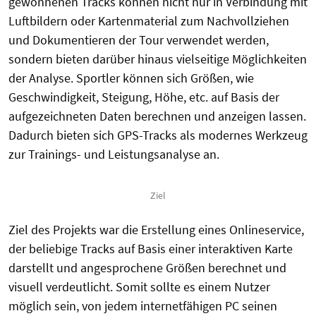
gewonnenen Tracks können nicht nur in Verbindung mit
Luftbildern oder Kartenmaterial zum Nachvollziehen
und Dokumentieren der Tour verwendet werden,
sondern bieten darüber hinaus vielseitige Möglichkeiten
der Analyse. Sportler können sich Größen, wie
Geschwindigkeit, Steigung, Höhe, etc. auf Basis der
aufgezeichneten Daten berechnen und anzeigen lassen.
Dadurch bieten sich GPS-Tracks als modernes Werkzeug
zur Trainings- und Leistungsanalyse an.
Ziel
Ziel des Projekts war die Erstellung eines Onlineservice,
der beliebige Tracks auf Basis einer interaktiven Karte
darstellt und angesprochene Größen berechnet und
visuell verdeutlicht. Somit sollte es einem Nutzer
möglich sein, von jedem internetfähigen PC seinen