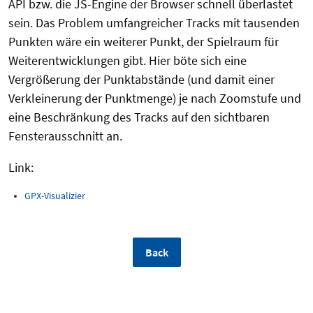
API bzw. die JS-Engine der Browser schnell überlastet
sein. Das Problem umfangreicher Tracks mit tausenden
Punkten wäre ein weiterer Punkt, der Spielraum für
Weiterentwicklungen gibt. Hier böte sich eine
Vergrößerung der Punktabstände (und damit einer
Verkleinerung der Punktmenge) je nach Zoomstufe und
eine Beschränkung des Tracks auf den sichtbaren
Fensterausschnitt an.
Link:
GPX-Visualizier
Back