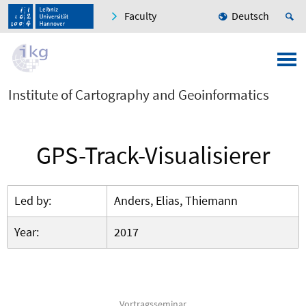
Faculty
Deutsch
Institute of Cartography and Geoinformatics
GPS-Track-Visualisierer
Led by:
Anders, Elias, Thiemann
Year:
2017
Vortragsseminar