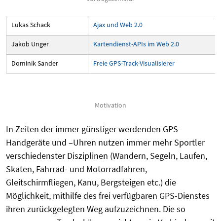
Lukas Schack
Ajax und Web 2.0
Jakob Unger
Kartendienst-APIs im Web 2.0
Dominik Sander
Freie GPS-Track-Visualisierer
Motivation
In Zeiten der immer günstiger werdenden GPS-
Handgeräte und –Uhren nutzen immer mehr Sportler
verschiedenster Disziplinen (Wandern, Segeln, Laufen,
Skaten, Fahrrad- und Motorradfahren,
Gleitschirmfliegen, Kanu, Bergsteigen etc.) die
Möglichkeit, mithilfe des frei verfügbaren GPS-Dienstes
ihren zurückgelegten Weg aufzuzeichnen. Die so