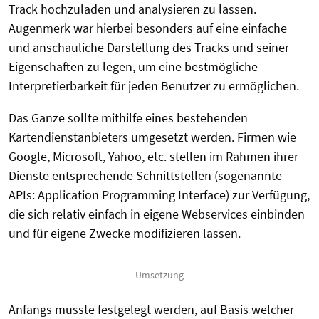
Track hochzuladen und analysieren zu lassen.
Augenmerk war hierbei besonders auf eine einfache
und anschauliche Darstellung des Tracks und seiner
Eigenschaften zu legen, um eine bestmögliche
Interpretierbarkeit für jeden Benutzer zu ermöglichen.
Das Ganze sollte mithilfe eines bestehenden
Kartendienstanbieters umgesetzt werden. Firmen wie
Google, Microsoft, Yahoo, etc. stellen im Rahmen ihrer
Dienste entsprechende Schnittstellen (sogenannte
APIs: Application Programming Interface) zur Verfügung,
die sich relativ einfach in eigene Webservices einbinden
und für eigene Zwecke modifizieren lassen.
Umsetzung
Anfangs musste festgelegt werden, auf Basis welcher