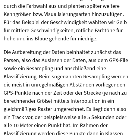
durch die Farbwahl aus und planten später weitere
Kenngrößen bzw. Visualisierungsarten hinzuzufügen.
Für das Beispiel der Geschwindigkeit wählten wir Gelb
für mittlere Geschwindigkeiten, rötliche Farbtöne für
hohe und ins Blaue gehende für niedrige.
Die Aufbereitung der Daten beinhaltet zunächst das
Parsen, also das Auslesen der Daten, aus dem GPX-File
sowie ein Resampling und anschließend eine
Klassifizierung. Beim sogenannten Resampling werden
die meist in unregelmäßigen Abständen vorliegenden
GPS-Punkte nach der Zeit oder der Strecke (je nach zu
berechnender Größe) mittels Interpolation in ein
gleichmäßiges Raster umgerechnet. Es liegt dann also
ein Track vor, der beispielsweise alle 5 Sekunden oder
alle 10 Meter einen Punkt hat. Im Rahmen der
Klassifizierung werden diese Punkte dann in Klassen