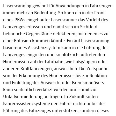
Laserscanning gewinnt für Anwendungen in Fahrzeugen
immer mehr an Bedeutung. So kann ein in der Front
eines PKWs eingebauter Laserscanner das Vorfeld des
Fahrzeuges erfassen und damit sich im Sichtfeld
befindliche Gegenstände detektieren, mit denen es zu
einer Kollision kommen könnte. Ein auf Laserscanning
basierendes Assistenzsystem kann in die Führung des
Fahrzeuges eingreifen und so plötzlich auftretenden
Hindernissen auf der Fahrbahn, wie Fußgängern oder
anderen Kraftfahrzeugen, ausweichen. Die Zeitspanne
von der Erkennung des Hindernisses bis zur Reaktion
und Einleitung des Ausweich- oder Bremsmanövers
kann so deutlich verkürzt werden und somit zur
Unfallverminderung beitragen. In Zukunft sollen
Fahrerassistenzsysteme den Fahrer nicht nur bei der
Führung des Fahrzeuges unterstützen, sondern dieses