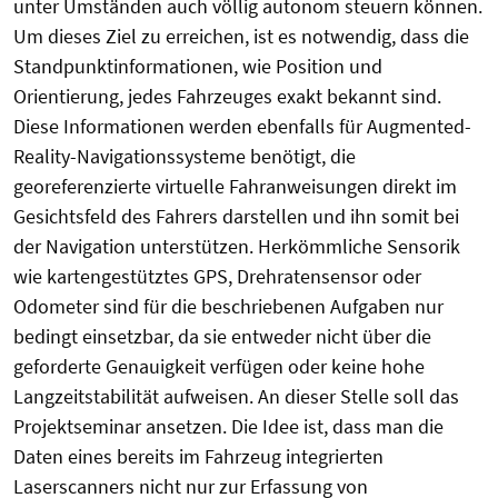
unter Umständen auch völlig autonom steuern können.
Um dieses Ziel zu erreichen, ist es notwendig, dass die
Standpunktinformationen, wie Position und
Orientierung, jedes Fahrzeuges exakt bekannt sind.
Diese Informationen werden ebenfalls für Augmented-
Reality-Navigationssysteme benötigt, die
georeferenzierte virtuelle Fahranweisungen direkt im
Gesichtsfeld des Fahrers darstellen und ihn somit bei
der Navigation unterstützen. Herkömmliche Sensorik
wie kartengestütztes GPS, Drehratensensor oder
Odometer sind für die beschriebenen Aufgaben nur
bedingt einsetzbar, da sie entweder nicht über die
geforderte Genauigkeit verfügen oder keine hohe
Langzeitstabilität aufweisen. An dieser Stelle soll das
Projektseminar ansetzen. Die Idee ist, dass man die
Daten eines bereits im Fahrzeug integrierten
Laserscanners nicht nur zur Erfassung von