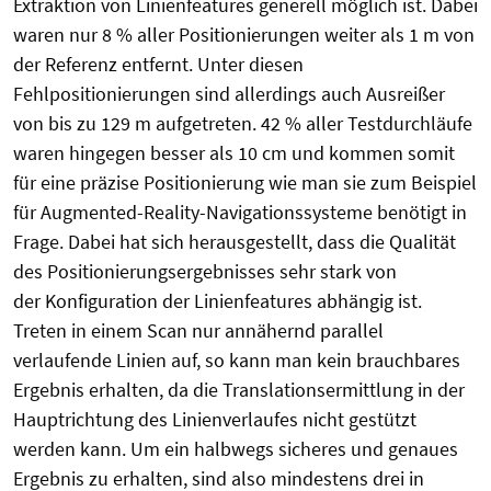
Extraktion von Linienfeatures generell möglich ist. Dabei
waren nur 8 % aller Positionierungen weiter als 1 m von
der Referenz entfernt. Unter diesen
Fehlpositionierungen sind allerdings auch Ausreißer
von bis zu 129 m aufgetreten. 42 % aller Testdurchläufe
waren hingegen besser als 10 cm und kommen somit
für eine präzise Positionierung wie man sie zum Beispiel
für Augmented-Reality-Navigationssysteme benötigt in
Frage. Dabei hat sich herausgestellt, dass die Qualität
des Positionierungsergebnisses sehr stark von
der Konfiguration der Linienfeatures abhängig ist.
Treten in einem Scan nur annähernd parallel
verlaufende Linien auf, so kann man kein brauchbares
Ergebnis erhalten, da die Translationsermittlung in der
Hauptrichtung des Linienverlaufes nicht gestützt
werden kann. Um ein halbwegs sicheres und genaues
Ergebnis zu erhalten, sind also mindestens drei in