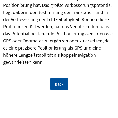
Positionierung hat. Das größte Verbesserungspotential
liegt dabei in der Bestimmung der Translation und in
der Verbesserung der Echtzeitfähigkeit. Können diese
Probleme gelöst werden, hat das Verfahren durchaus
das Potential bestehende Positionierungssensoren wie
GPS oder Odometer zu ergänzen oder zu ersetzen, da
es eine präzisere Positionierung als GPS und eine
höhere Langzeitstabilität als Koppelnavigation
gewährleisten kann.
Back