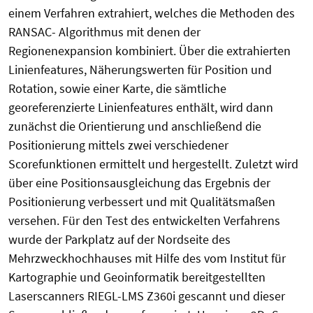
einem Verfahren extrahiert, welches die Methoden des
RANSAC- Algorithmus mit denen der
Regionenexpansion kombiniert. Über die extrahierten
Linienfeatures, Näherungswerten für Position und
Rotation, sowie einer Karte, die sämtliche
georeferenzierte Linienfeatures enthält, wird dann
zunächst die Orientierung und anschließend die
Positionierung mittels zwei verschiedener
Scorefunktionen ermittelt und hergestellt. Zuletzt wird
über eine Positionsausgleichung das Ergebnis der
Positionierung verbessert und mit Qualitätsmaßen
versehen. Für den Test des entwickelten Verfahrens
wurde der Parkplatz auf der Nordseite des
Mehrzweckhochhauses mit Hilfe des vom Institut für
Kartographie und Geoinformatik bereitgestellten
Laserscanners RIEGL-LMS Z360i gescannt und dieser