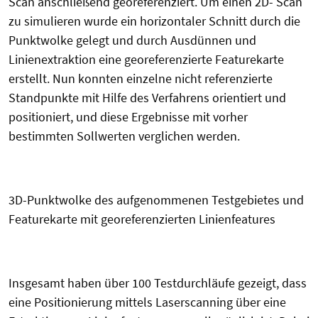
Scan anschließend georeferenziert. Um einen 2D- Scan
zu simulieren wurde ein horizontaler Schnitt durch die
Punktwolke gelegt und durch Ausdünnen und
Linienextraktion eine georeferenzierte Featurekarte
erstellt. Nun konnten einzelne nicht referenzierte
Standpunkte mit Hilfe des Verfahrens orientiert und
positioniert, und diese Ergebnisse mit vorher
bestimmten Sollwerten verglichen werden.
3D-Punktwolke des aufgenommenen Testgebietes und
Featurekarte mit georeferenzierten Linienfeatures
Insgesamt haben über 100 Testdurchläufe gezeigt, dass
eine Positionierung mittels Laserscanning über eine