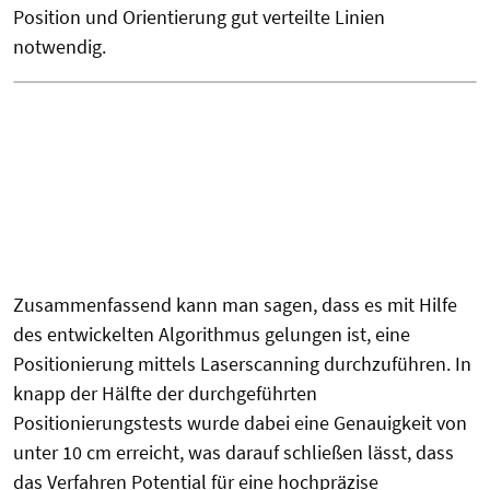
Position und Orientierung gut verteilte Linien
notwendig.
Zusammenfassend kann man sagen, dass es mit Hilfe
des entwickelten Algorithmus gelungen ist, eine
Positionierung mittels Laserscanning durchzuführen. In
knapp der Hälfte der durchgeführten
Positionierungstests wurde dabei eine Genauigkeit von
unter 10 cm erreicht, was darauf schließen lässt, dass
das Verfahren Potential für eine hochpräzise