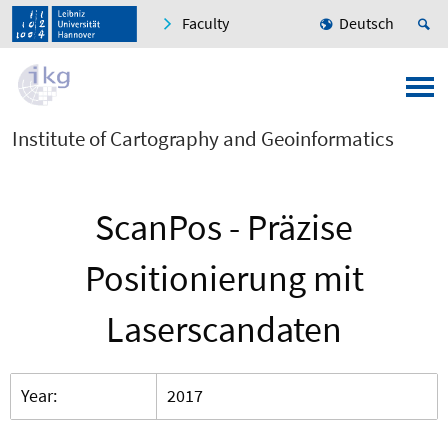
Faculty
Deutsch
Institute of Cartography and Geoinformatics
ScanPos - Präzise
Positionierung mit
Laserscandaten
Year:
2017