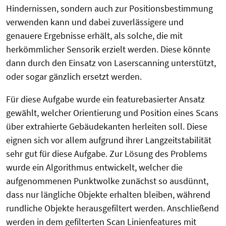
Hindernissen, sondern auch zur Positionsbestimmung
verwenden kann und dabei zuverlässigere und
genauere Ergebnisse erhält, als solche, die mit
herkömmlicher Sensorik erzielt werden. Diese könnte
dann durch den Einsatz von Laserscanning unterstützt,
oder sogar gänzlich ersetzt werden.
Für diese Aufgabe wurde ein featurebasierter Ansatz
gewählt, welcher Orientierung und Position eines Scans
über extrahierte Gebäudekanten herleiten soll. Diese
eignen sich vor allem aufgrund ihrer Langzeitstabilität
sehr gut für diese Aufgabe. Zur Lösung des Problems
wurde ein Algorithmus entwickelt, welcher die
aufgenommenen Punktwolke zunächst so ausdünnt,
dass nur längliche Objekte erhalten bleiben, während
rundliche Objekte herausgefiltert werden. Anschließend
werden in dem gefilterten Scan Linienfeatures mit