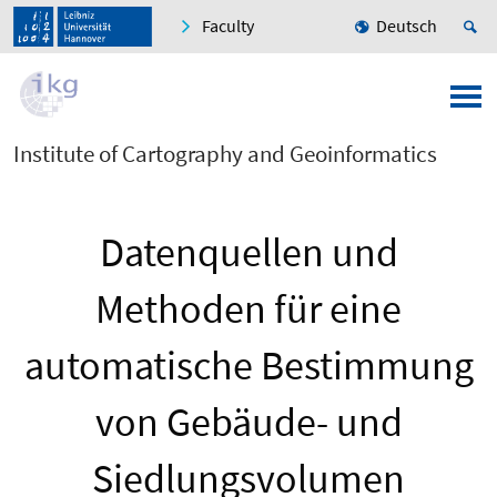
Faculty
Deutsch
Institute of Cartography and Geoinformatics
Datenquellen und
Methoden für eine
automatische Bestimmung
von Gebäude- und
Siedlungsvolumen