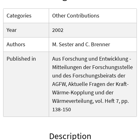
Categories
Other Contributions
Year
2002
Authors
M. Sester and C. Brenner
Published in
Aus Forschung und Entwicklung -
Mitteilungen der Forschungsstelle
und des Forschungsbeirats der
AGFW, Aktuelle Fragen der Kraft-
Wärme-Kopplung und der
Wärmeverteilung, vol. Heft 7, pp.
138-150
Description